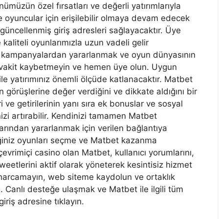
ümüzün özel fırsatları ve değerli yatırımlarıyla
 oyuncular için erişilebilir olmaya devam edecek
güncellenmiş giriş adresleri sağlayacaktır. Üye
 kaliteli oyunlarımızla uzun vadeli gelir
özel kampanyalardan yararlanmak ve oyun dünyasının
in vakit kaybetmeyin ve hemen üye olun. Uygun
e yatırımınız önemli ölçüde katlanacaktır. Matbet
n görüşlerine değer verdiğini ve dikkate aldığını bir
ve getirilerinin yanı sıra ek bonuslar ve sosyal
izi artırabilir. Kendinizi tamamen Matbet
arından yararlanmak için verilen bağlantıya
iğiniz oyunları seçme ve Matbet kazanma
evrimiçi casino olan Matbet, kullanıcı yorumlarını,
tweetlerini aktif olarak yöneterek kesintisiz hizmet
harcamayın, web siteme kaydolun ve ortaklık
. Canlı desteğe ulaşmak ve Matbet ile ilgili tüm
giriş adresine tıklayın.