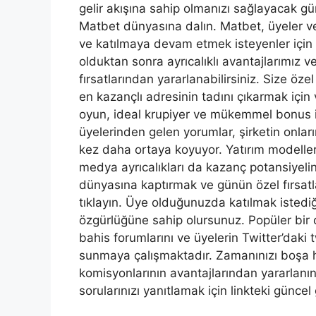
gelir akışına sahip olmanızı sağlayacak gün
Matbet dünyasına dalın. Matbet, üyeler ve
ve katılmaya devam etmek isteyenler için 
olduktan sonra ayrıcalıklı avantajlarımız ve
fırsatlarından yararlanabilirsiniz. Size 
en kazançlı adresinin tadını çıkarmak iç
oyun, ideal krupiyer ve mükemmel bonus il
üyelerinden gelen yorumlar, şirketin onları
kez daha ortaya koyuyor. Yatırım modelleri 
medya ayrıcalıkları da kazanç potansiyelin
dünyasına kaptırmak ve günün özel fırsatl
tıklayın. Üye olduğunuzda katılmak isted
özgürlüğüne sahip olursunuz. Popüler bir ç
bahis forumlarını ve üyelerin Twitter’daki 
sunmaya çalışmaktadır. Zamanınızı boşa 
komisyonlarının avantajlarından yararlanın
sorularınızı yanıtlamak için linkteki güncel 