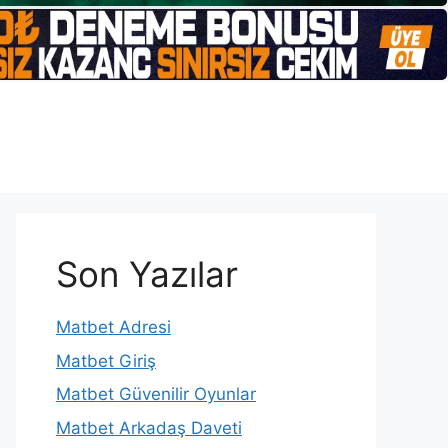
Son Yazılar
Matbet Adresi
Matbet Giriş
Matbet Güvenilir Oyunlar
Matbet Arkadaş Daveti