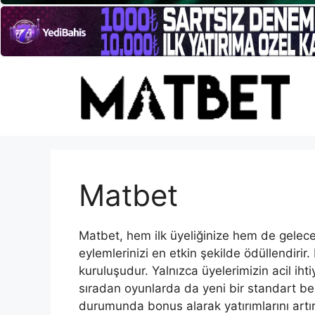
İçeriğe
atla
Matbet
Matbet, hem ilk üyeliğinize hem de gelece
eylemlerinizi en etkin şekilde ödüllendirir
kuruluşudur. Yalnızca üyelerimizin acil ih
sıradan oyunlarda da yeni bir standart b
durumunda bonus alarak yatırımlarını artır