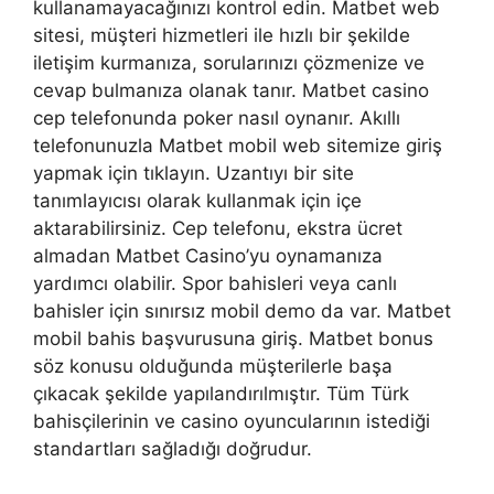
kullanamayacağınızı kontrol edin. Matbet web
sitesi, müşteri hizmetleri ile hızlı bir şekilde
iletişim kurmanıza, sorularınızı çözmenize ve
cevap bulmanıza olanak tanır. Matbet casino
cep telefonunda poker nasıl oynanır. Akıllı
telefonunuzla Matbet mobil web sitemize giriş
yapmak için tıklayın. Uzantıyı bir site
tanımlayıcısı olarak kullanmak için içe
aktarabilirsiniz. Cep telefonu, ekstra ücret
almadan Matbet Casino’yu oynamanıza
yardımcı olabilir. Spor bahisleri veya canlı
bahisler için sınırsız mobil demo da var. Matbet
mobil bahis başvurusuna giriş. Matbet bonus
söz konusu olduğunda müşterilerle başa
çıkacak şekilde yapılandırılmıştır. Tüm Türk
bahisçilerinin ve casino oyuncularının istediği
standartları sağladığı doğrudur.