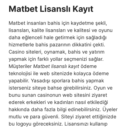
Matbet Lisanslı Kayıt
Matbet insanları bahis için kaydetme şekli,
lisansları, kalite lisansları ve kalitesi ve oyunu
daha eğlenceli hale getirmek için sağladığı
hizmetlerle bahis pazarının dikkatini çekti.
Casino siteleri, oynamak, bahis ve yatırım
yapmak için farklı yollar seçmenizi sağlar.
Müşteriler
Matbet lisanslı kayıt
ödeme
teknolojisi ile web sitenizde kolayca ödeme
yapabilir. Yasadışı sporlara bahis yapmak
isterseniz siteye bahse girebilirsiniz. Oyun ve
bunu sunan casinonun web sitesini ziyaret
ederek erkekleri ve kadınları nasıl etkilediği
hakkında daha fazla bilgi edinebilirsiniz. Üyeler
mutlu ve para güvenli. Siteyi ziyaret ettiğinizde
bu logoyu göreceksiniz. Lisansınızı kullanıp