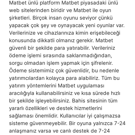
Matbet ünlü platform Matbet piyasadaki ünlü
web sitelerinden biridir ve Matbet ile oyun
şirketleri. Birçok insan oyunu seviyor çünkü
yapacak çok şey ve oynayacak yeni oyunlar var.
Verilerinize ve cihazlarınıza kimin erişebileceği
konusunda dikkatli olmanız gerekir. Matbet
güvenli bir şekilde para yatırabilir. Verileriniz
ödeme işlemi sırasında saklanmadığından,
sorgu olmadan işlem yapmak için şifrelenir.
Ödeme sistemimiz çok güvenlidir, bu nedenle
yatırımcılardan kolayca para alabiliriz. Tüm bu
yatırım yöntemlerini Matbet uygulaması
aracılığıyla kullanabilirsiniz ve kısa sürede hızlı
bir şekilde işleyebilirsiniz. Bahis sitesinin tüm
yararlı özellikleri ve destek hizmetlerini
sağlaması önemlidir. Kullanıcılar iyi çalışmazsa
sisteme güvenmeyebilir. Bir oyuna yalnızca 7-24
anlaşmanız varsa ve canlı destek de 7-24