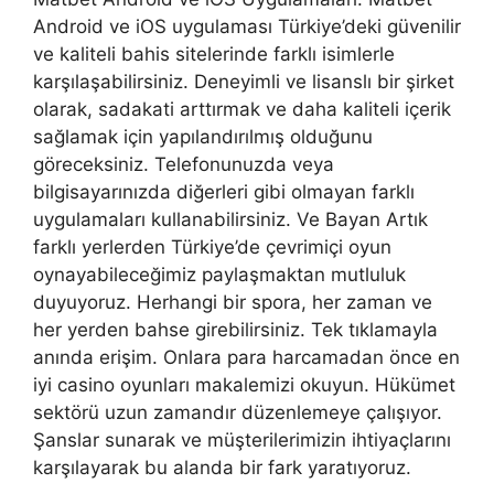
Android ve iOS uygulaması Türkiye’deki güvenilir
ve kaliteli bahis sitelerinde farklı isimlerle
karşılaşabilirsiniz. Deneyimli ve lisanslı bir şirket
olarak, sadakati arttırmak ve daha kaliteli içerik
sağlamak için yapılandırılmış olduğunu
göreceksiniz. Telefonunuzda veya
bilgisayarınızda diğerleri gibi olmayan farklı
uygulamaları kullanabilirsiniz. Ve Bayan Artık
farklı yerlerden Türkiye’de çevrimiçi oyun
oynayabileceğimiz paylaşmaktan mutluluk
duyuyoruz. Herhangi bir spora, her zaman ve
her yerden bahse girebilirsiniz. Tek tıklamayla
anında erişim. Onlara para harcamadan önce en
iyi casino oyunları makalemizi okuyun. Hükümet
sektörü uzun zamandır düzenlemeye çalışıyor.
Şanslar sunarak ve müşterilerimizin ihtiyaçlarını
karşılayarak bu alanda bir fark yaratıyoruz.