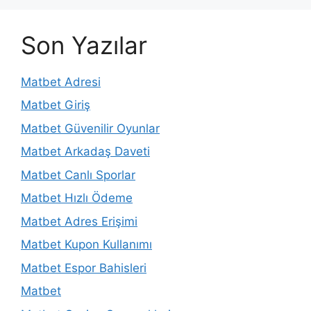
Son Yazılar
Matbet Adresi
Matbet Giriş
Matbet Güvenilir Oyunlar
Matbet Arkadaş Daveti
Matbet Canlı Sporlar
Matbet Hızlı Ödeme
Matbet Adres Erişimi
Matbet Kupon Kullanımı
Matbet Espor Bahisleri
Matbet