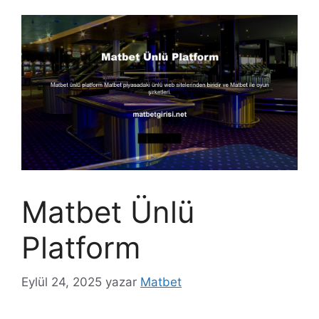
Matbet Ünlü
Platform
Eylül 24, 2025
yazar
Matbet