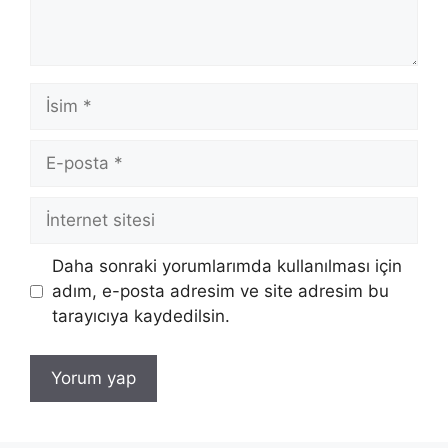
İsim
E-
posta
İnternet
sitesi
Daha sonraki yorumlarımda kullanılması için
adım, e-posta adresim ve site adresim bu
tarayıcıya kaydedilsin.