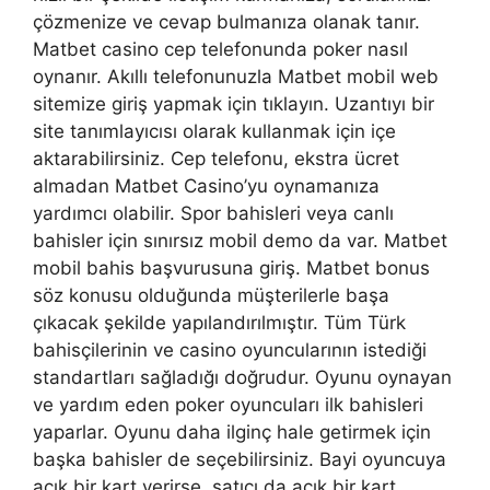
çözmenize ve cevap bulmanıza olanak tanır.
Matbet casino cep telefonunda poker nasıl
oynanır. Akıllı telefonunuzla Matbet mobil web
sitemize giriş yapmak için tıklayın. Uzantıyı bir
site tanımlayıcısı olarak kullanmak için içe
aktarabilirsiniz. Cep telefonu, ekstra ücret
almadan Matbet Casino’yu oynamanıza
yardımcı olabilir. Spor bahisleri veya canlı
bahisler için sınırsız mobil demo da var. Matbet
mobil bahis başvurusuna giriş. Matbet bonus
söz konusu olduğunda müşterilerle başa
çıkacak şekilde yapılandırılmıştır. Tüm Türk
bahisçilerinin ve casino oyuncularının istediği
standartları sağladığı doğrudur. Oyunu oynayan
ve yardım eden poker oyuncuları ilk bahisleri
yaparlar. Oyunu daha ilginç hale getirmek için
başka bahisler de seçebilirsiniz. Bayi oyuncuya
açık bir kart verirse, satıcı da açık bir kart