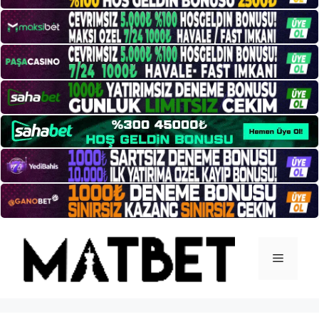
İçeriğe
atla
Menü