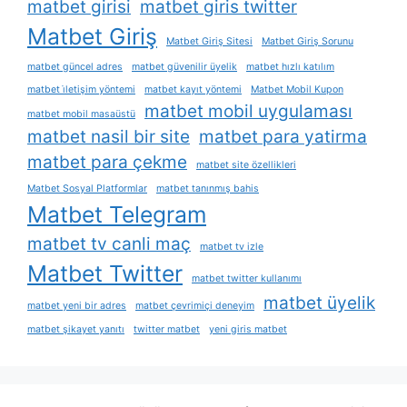
matbet girisi
matbet giris twitter
Matbet Giriş
Matbet Giriş Sitesi
Matbet Giriş Sorunu
matbet güncel adres
matbet güvenilir üyelik
matbet hızlı katılım
matbet i̇letişim yöntemi
matbet kayıt yöntemi
Matbet Mobil Kupon
matbet mobil uygulaması
matbet mobil masaüstü
matbet nasil bir site
matbet para yatirma
matbet para çekme
matbet site özellikleri
Matbet Sosyal Platformlar
matbet tanınmış bahis
Matbet Telegram
matbet tv canli maç
matbet tv izle
Matbet Twitter
matbet twitter kullanımı
matbet üyelik
matbet yeni bir adres
matbet çevrimiçi deneyim
matbet şikayet yanıtı
twitter matbet
yeni giris matbet