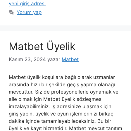
yeni giriş adresi
Yorum yap
Matbet Üyelik
Kasım 23, 2024
yazar
Matbet
Matbet üyelik koşullara bağlı olarak uzmanlar
arasında hızlı bir şekilde geçiş yapma olanağı
mevcuttur. Siz de profesyonellerle oynamak ve
aile olmak için Matbet üyelik sözleşmesi
imzalayabilirsiniz. İş adresinize ulaşmak için
giriş yapın, üyelik ve oyun işlemlerinizi birkaç
dakika içinde tamamlayabileceksiniz. Bu bir
üyelik ve kayıt hizmetidir. Matbet mevcut tanıtım