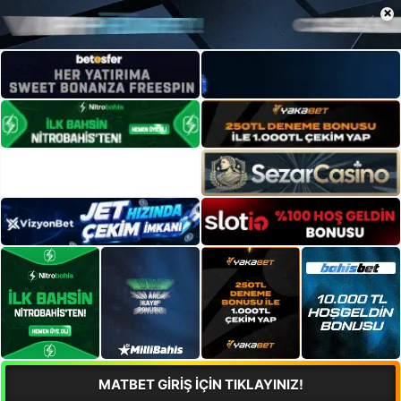
×
MATBET GİRİŞ İÇİN TIKLAYINIZ!