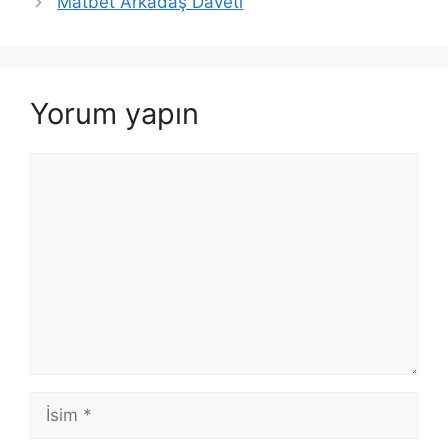
Matbet Arkadaş Daveti
Yorum yapın
Yorum
İsim