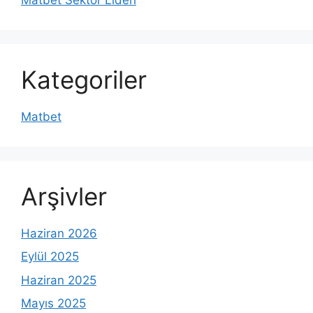
Kategoriler
Matbet
Arşivler
Haziran 2026
Eylül 2025
Haziran 2025
Mayıs 2025