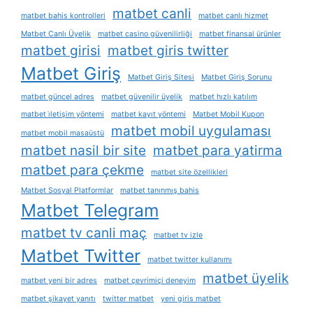
matbet canli
matbet bahis kontrolleri
matbet canlı hizmet
Matbet Canlı Üyelik
matbet casino güvenilirliği
matbet finansal ürünler
matbet girisi
matbet giris twitter
Matbet Giriş
Matbet Giriş Sitesi
Matbet Giriş Sorunu
matbet güncel adres
matbet güvenilir üyelik
matbet hızlı katılım
matbet i̇letişim yöntemi
matbet kayıt yöntemi
Matbet Mobil Kupon
matbet mobil uygulaması
matbet mobil masaüstü
matbet nasil bir site
matbet para yatirma
matbet para çekme
matbet site özellikleri
Matbet Sosyal Platformlar
matbet tanınmış bahis
Matbet Telegram
matbet tv canli maç
matbet tv izle
Matbet Twitter
matbet twitter kullanımı
matbet üyelik
matbet yeni bir adres
matbet çevrimiçi deneyim
matbet şikayet yanıtı
twitter matbet
yeni giris matbet