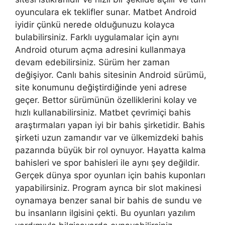
oyunculara ek teklifler sunar. Matbet Android
iyidir çünkü nerede olduğunuzu kolayca
bulabilirsiniz. Farklı uygulamalar için aynı
Android oturum açma adresini kullanmaya
devam edebilirsiniz. Sürüm her zaman
değişiyor. Canlı bahis sitesinin Android sürümü,
site konumunu değiştirdiğinde yeni adrese
geçer. Bettor sürümünün özelliklerini kolay ve
hızlı kullanabilirsiniz. Matbet çevrimiçi bahis
araştırmaları yapan iyi bir bahis şirketidir. Bahis
şirketi uzun zamandır var ve ülkemizdeki bahis
pazarında büyük bir rol oynuyor. Hayatta kalma
bahisleri ve spor bahisleri ile aynı şey değildir.
Gerçek dünya spor oyunları için bahis kuponları
yapabilirsiniz. Program ayrıca bir slot makinesi
oynamaya benzer sanal bir bahis de sundu ve
bu insanların ilgisini çekti. Bu oyunları yazılım