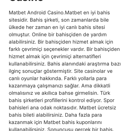
Matbet Android Casino.Matbet en iyi bahis
sitesidir. Bahis şirketi, son zamanlarda bile
ülkede her zaman en iyi canlı bahis sitesi
olmuştur. Online bir bahisçiden de yardım
alabilirsiniz. Bir bahisçiden hizmet almak için
farklı çevrimiçi seçenekler vardır. Bir bahisçiden
hizmet almak için çevrimiçi alternatifleri
kullanabilirsiniz. Bahis alanındaki araştırma bazı
ilginç sonuçlar göstermiştir. Site casinolar ve
canlı oyunlar hakkında. Farklı yollarla para
kazanmaya çalışmanızı sağlar. Ama dikkatli
olmalısınız ve akıllıca bahse girmelisin. Türk
bahis şirketleri profillerini kontrol ediyor. Spor
bahisleri ana odak noktasıdır. Matbet ücretsiz
bahis bileti alabilirsiniz. Daha fazla para
kazanmak için Matbet bahis kuponlarını
kullanabilirsiniz. Sonuncusu gerçek bir bahis.