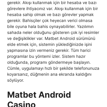
gerekir. Akışı kullanmak için bir hesaba ve bazı
görevlere ihtiyacınız var. Akışı kullanmak için bir
hesaba sahip olmak ve bazı görevler yapmak
gerekir. Bahisçiler çok heyecan verici olmasa
bile oyuna hala bahis oynayabilirler. Yazılımın
sahada neler olduğunu gösteren çok iyi resimler
ve değişiklikler var. Matbet Android sürümünü
elde etmek için, sistemin yüklediğinizde işini
yapmasına izin vermeniz gerekir. Tüm harici
programlar bu yöntemi izler. Sistem hazır
olduğunda, programı göndermeye başlayın.
Cümle, uygulamayı hızlı bir şekilde telefonunuza
koyarsanız, düğmenin ana ekranda kaldığını
söylüyor.
Matbet Android
Casino