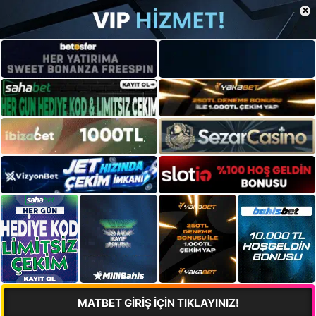
×
MATBET GİRİŞ İÇİN TIKLAYINIZ!