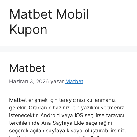
Matbet Mobil
Kupon
Matbet
Haziran 3, 2026
yazar
Matbet
Matbet erişmek için tarayıcınızı kullanmanız
gerekir. Oradan cihazınız için yazılımı seçmeniz
istenecektir. Android veya IOS seçilirse tarayıcı
tercihlerinde Ana Sayfaya Ekle seçeneğini
seçerek açılan sayfaya kısayol oluşturabilirsiniz.