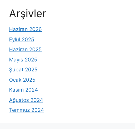
Arşivler
Haziran 2026
Eylül 2025
Haziran 2025
Mayıs 2025
Şubat 2025
Ocak 2025
Kasım 2024
Ağustos 2024
Temmuz 2024