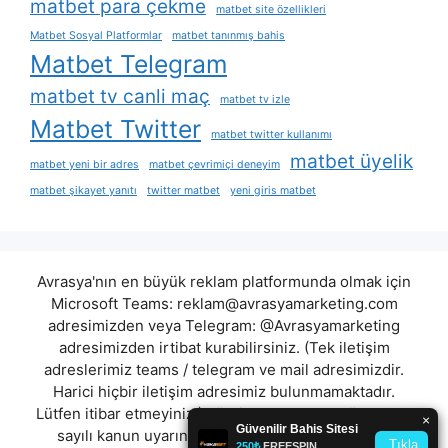
matbet para çekme
matbet site özellikleri
Matbet Sosyal Platformlar
matbet tanınmış bahis
Matbet Telegram
matbet tv canli maç
matbet tv izle
Matbet Twitter
matbet twitter kullanımı
matbet üyelik
matbet yeni bir adres
matbet çevrimiçi deneyim
matbet şikayet yanıtı
twitter matbet
yeni giris matbet
Avrasya'nın en büyük reklam platformunda olmak için
Microsoft Teams:
reklam@avrasyamarketing.com
adresimizden veya Telegram: @Avrasyamarketing
adresimizden irtibat kurabilirsiniz. (Tek iletişim
adreslerimiz teams / telegram ve mail adresimizdir.
Harici hiçbir iletişim adresimiz bulunmamaktadır.
Lütfen itibar etmeyiniz.) Türkiye yasalarına göre 7258
sayılı kanun uyarınca yasa dışı bahis oynamanın