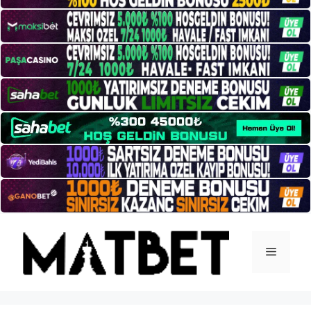
İçeriğe
atla
Menü