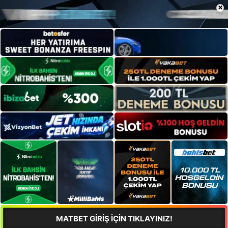
×
MATBET GİRİŞ İÇİN TIKLAYINIZ!