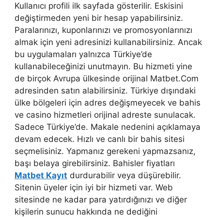
Kullanıcı profili ilk sayfada gösterilir. Eskisini
değiştirmeden yeni bir hesap yapabilirsiniz.
Paralarınızı, kuponlarınızı ve promosyonlarınızı
almak için yeni adresinizi kullanabilirsiniz. Ancak
bu uygulamaları yalnızca Türkiye’de
kullanabileceğinizi unutmayın. Bu hizmeti yine
de birçok Avrupa ülkesinde orijinal Matbet.Com
adresinden satın alabilirsiniz. Türkiye dışındaki
ülke bölgeleri için adres değişmeyecek ve bahis
ve casino hizmetleri orijinal adreste sunulacak.
Sadece Türkiye’de. Makale nedenini açıklamaya
devam edecek. Hızlı ve canlı bir bahis sitesi
seçmelisiniz. Yapmanız gerekeni yapmazsanız,
başı belaya girebilirsiniz. Bahisler fiyatları
Matbet Kayıt
durdurabilir veya düşürebilir.
Sitenin üyeler için iyi bir hizmeti var. Web
sitesinde ne kadar para yatırdığınızı ve diğer
kişilerin sunucu hakkında ne dediğini