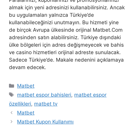
almak için yeni adresinizi kullanabilirsiniz. Ancak
bu uygulamaları yalnızca Türkiye’de
kullanabileceğinizi unutmayın. Bu hizmeti yine
de birçok Avrupa ülkesinde orijinal Matbet.Com
adresinden satın alabilirsiniz. Türkiye dışındaki
ülke bölgeleri için adres değişmeyecek ve bahis
ve casino hizmetleri orijinal adreste sunulacak.
Sadece Türkiye’de. Makale nedenini açıklamaya
devam edecek.
Kategoriler
Matbet
Etiketler
matbet espor bahisleri
,
matbet espor
özellikleri
,
matbet tv
Matbet
Matbet Kupon Kullanımı