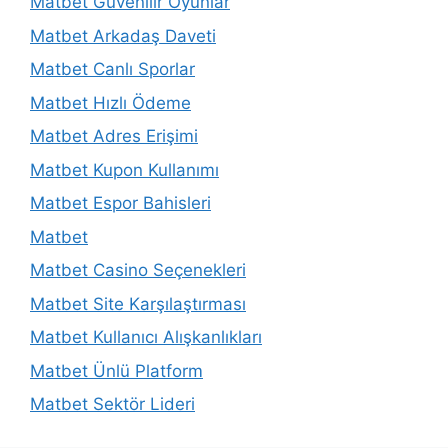
Matbet Güvenilir Oyunlar
Matbet Arkadaş Daveti
Matbet Canlı Sporlar
Matbet Hızlı Ödeme
Matbet Adres Erişimi
Matbet Kupon Kullanımı
Matbet Espor Bahisleri
Matbet
Matbet Casino Seçenekleri
Matbet Site Karşılaştırması
Matbet Kullanıcı Alışkanlıkları
Matbet Ünlü Platform
Matbet Sektör Lideri