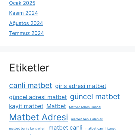
Ocak 2025
Kasım 2024
Ağustos 2024
Temmuz 2024
Etiketler
canli matbet
giris adresi matbet
güncel matbet
güncel adresi matbet
kayit matbet
Matbet
Matbet Adres Güncel
Matbet Adresi
matbet bahis alanları
matbet canli
matbet bahis kontrolleri
matbet canlı hizmet