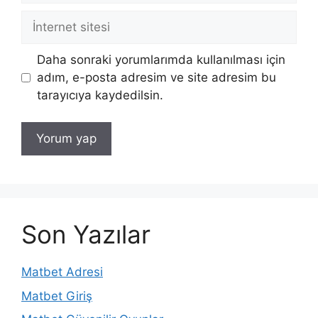
İnternet
sitesi
Daha sonraki yorumlarımda kullanılması için
adım, e-posta adresim ve site adresim bu
tarayıcıya kaydedilsin.
Son Yazılar
Matbet Adresi
Matbet Giriş