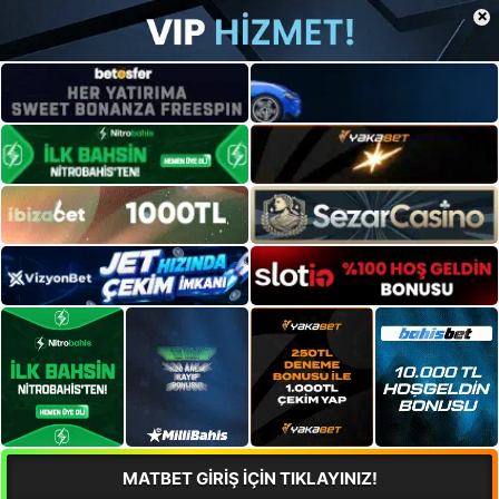
×
MATBET GİRİŞ İÇİN TIKLAYINIZ!