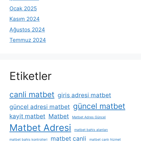
Ocak 2025
Kasım 2024
Ağustos 2024
Temmuz 2024
Etiketler
canli matbet
giris adresi matbet
güncel matbet
güncel adresi matbet
kayit matbet
Matbet
Matbet Adres Güncel
Matbet Adresi
matbet bahis alanları
matbet canli
matbet bahis kontrolleri
matbet canlı hizmet