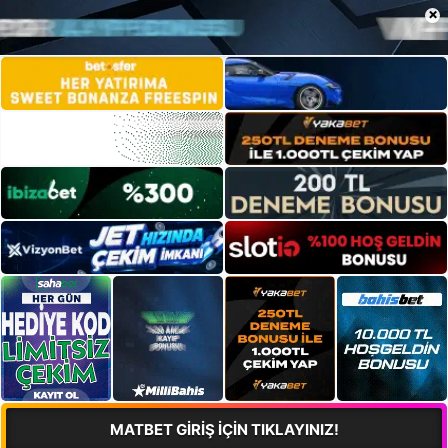
×
MATBET GİRİŞ İÇİN TIKLAYINIZ!