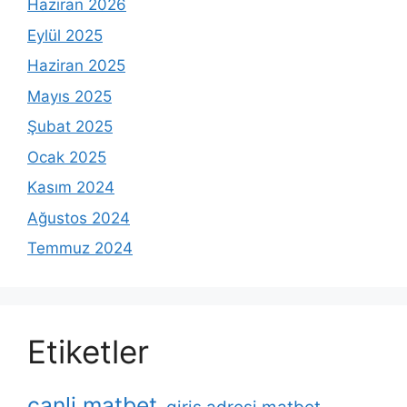
Haziran 2026
Eylül 2025
Haziran 2025
Mayıs 2025
Şubat 2025
Ocak 2025
Kasım 2024
Ağustos 2024
Temmuz 2024
Etiketler
canli matbet