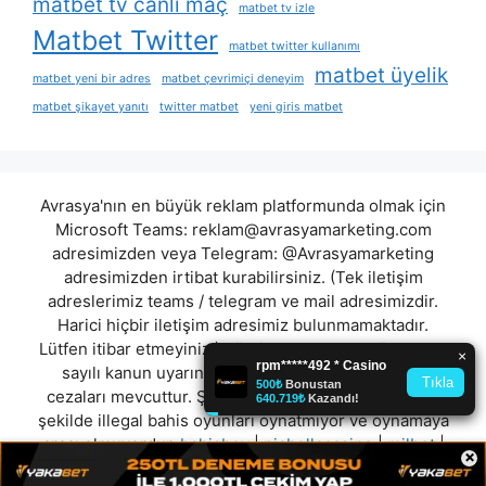
matbet tv canli maç
matbet tv izle
Matbet Twitter
matbet twitter kullanımı
matbet üyelik
matbet yeni bir adres
matbet çevrimiçi deneyim
matbet şikayet yanıtı
twitter matbet
yeni giris matbet
Avrasya'nın en büyük reklam platformunda olmak için
Microsoft Teams:
reklam@avrasyamarketing.com
adresimizden veya Telegram: @Avrasyamarketing
adresimizden irtibat kurabilirsiniz. (Tek iletişim
adreslerimiz teams / telegram ve mail adresimizdir.
Harici hiçbir iletişim adresimiz bulunmamaktadır.
Lütfen itibar etmeyiniz.) Türkiye yasalarına göre 7258
sayılı kanun uyarınca yasa dışı bahis oynamanın
cezaları mevcuttur. Şu an bulunduğunuz site hiç bir
şekilde illegal bahis oyunları oynatmıyor ve oynamaya
aracı olmuyordur.
bahisbey
|
piabellacasino
|
milbet
|
×
betlogi
|
casiwoon
|
underoverbet
|
savoybetting
|
qbet