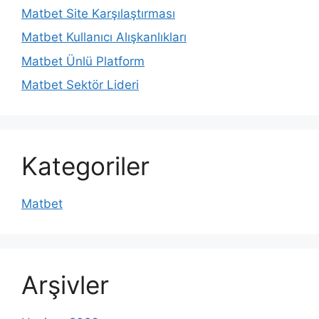
Matbet Site Karşılaştırması
Matbet Kullanıcı Alışkanlıkları
Matbet Ünlü Platform
Matbet Sektör Lideri
Kategoriler
Matbet
Arşivler