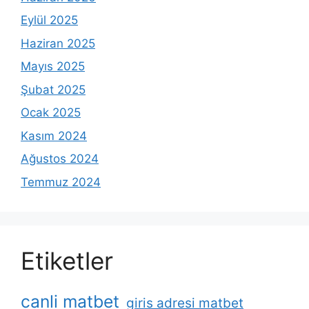
Eylül 2025
Haziran 2025
Mayıs 2025
Şubat 2025
Ocak 2025
Kasım 2024
Ağustos 2024
Temmuz 2024
Etiketler
canli matbet
giris adresi matbet