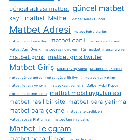
güncel matbet
güncel adresi matbet
kayit matbet
Matbet
Matbet Adres Güncel
Matbet Adresi
matbet bahis alanları
matbet canli
matbet bahis kontrolleri
matbet canlı hizmet
Matbet Canlı Üyelik
matbet casino güvenilirliği
matbet finansal ürünler
matbet girisi
matbet giris twitter
Matbet Giriş
Matbet Giriş Sitesi
Matbet Giriş Sorunu
matbet güncel adres
matbet güvenilir üyelik
matbet hızlı katılım
matbet i̇letişim yöntemi
matbet kayıt yöntemi
Matbet Mobil Kupon
matbet mobil uygulaması
matbet mobil masaüstü
matbet nasil bir site
matbet para yatirma
matbet para çekme
matbet site özellikleri
Matbet Sosyal Platformlar
matbet tanınmış bahis
Matbet Telegram
matbet tv canli maç
matbet tv izle