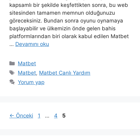
kapsamlı bir şekilde keşfettikten sonra, bu web
sitesinden tamamen memnun olduğunuzu
göreceksiniz. Bundan sonra oyunu oynamaya
başlayabilir ve ülkemizin önde gelen bahis
platformlarından biri olarak kabul edilen Matbet
…
Devamını oku
Kategoriler
Matbet
Etiketler
Matbet
,
Matbet Canlı Yardım
Yorum yap
Sayfa
Sayfa
Sayfa
←
Önceki
1
…
4
5