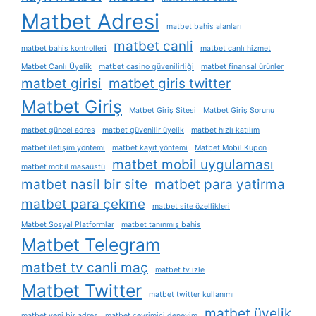
Matbet Adresi
matbet bahis alanları
matbet canli
matbet bahis kontrolleri
matbet canlı hizmet
Matbet Canlı Üyelik
matbet casino güvenilirliği
matbet finansal ürünler
matbet girisi
matbet giris twitter
Matbet Giriş
Matbet Giriş Sitesi
Matbet Giriş Sorunu
matbet güncel adres
matbet güvenilir üyelik
matbet hızlı katılım
matbet i̇letişim yöntemi
matbet kayıt yöntemi
Matbet Mobil Kupon
matbet mobil uygulaması
matbet mobil masaüstü
matbet nasil bir site
matbet para yatirma
matbet para çekme
matbet site özellikleri
Matbet Sosyal Platformlar
matbet tanınmış bahis
Matbet Telegram
matbet tv canli maç
matbet tv izle
Matbet Twitter
matbet twitter kullanımı
matbet üyelik
matbet yeni bir adres
matbet çevrimiçi deneyim