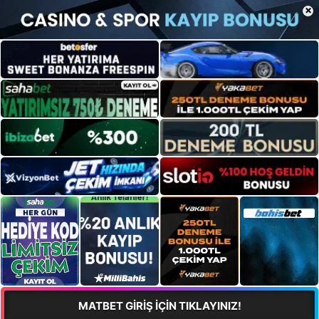
×
MATBET GİRİŞ İÇİN TIKLAYINIZ!