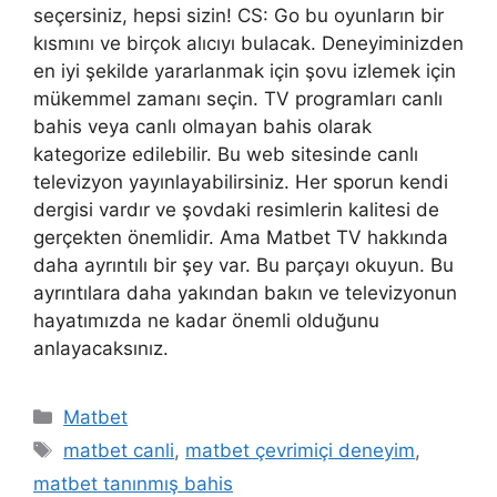
seçersiniz, hepsi sizin! CS: Go bu oyunların bir
kısmını ve birçok alıcıyı bulacak. Deneyiminizden
en iyi şekilde yararlanmak için şovu izlemek için
mükemmel zamanı seçin. TV programları canlı
bahis veya canlı olmayan bahis olarak
kategorize edilebilir. Bu web sitesinde canlı
televizyon yayınlayabilirsiniz. Her sporun kendi
dergisi vardır ve şovdaki resimlerin kalitesi de
gerçekten önemlidir. Ama Matbet TV hakkında
daha ayrıntılı bir şey var. Bu parçayı okuyun. Bu
ayrıntılara daha yakından bakın ve televizyonun
hayatımızda ne kadar önemli olduğunu
anlayacaksınız.
Kategoriler
Matbet
Etiketler
matbet canli
,
matbet çevrimiçi deneyim
,
matbet tanınmış bahis