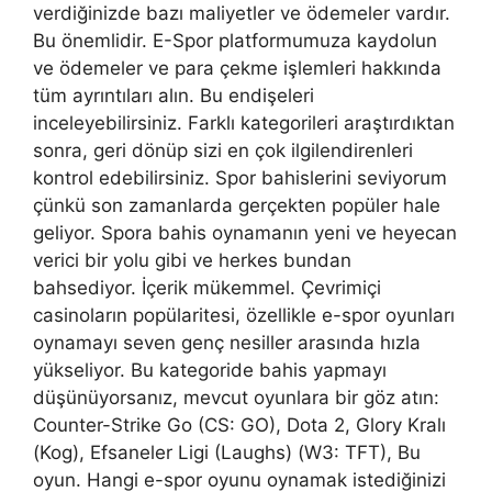
verdiğinizde bazı maliyetler ve ödemeler vardır.
Bu önemlidir. E-Spor platformumuza kaydolun
ve ödemeler ve para çekme işlemleri hakkında
tüm ayrıntıları alın. Bu endişeleri
inceleyebilirsiniz. Farklı kategorileri araştırdıktan
sonra, geri dönüp sizi en çok ilgilendirenleri
kontrol edebilirsiniz. Spor bahislerini seviyorum
çünkü son zamanlarda gerçekten popüler hale
geliyor. Spora bahis oynamanın yeni ve heyecan
verici bir yolu gibi ve herkes bundan
bahsediyor. İçerik mükemmel. Çevrimiçi
casinoların popülaritesi, özellikle e-spor oyunları
oynamayı seven genç nesiller arasında hızla
yükseliyor. Bu kategoride bahis yapmayı
düşünüyorsanız, mevcut oyunlara bir göz atın:
Counter-Strike Go (CS: GO), Dota 2, Glory Kralı
(Kog), Efsaneler Ligi (Laughs) (W3: TFT), Bu
oyun. Hangi e-spor oyunu oynamak istediğinizi