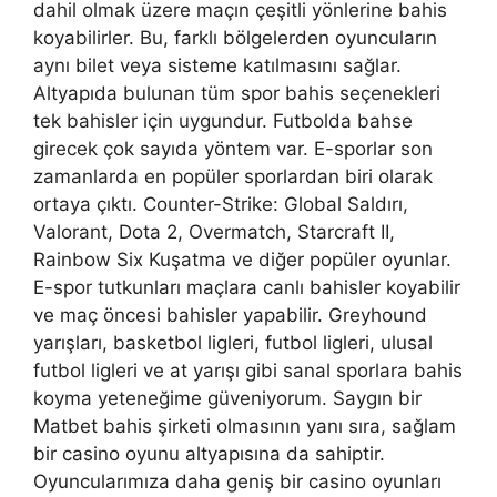
dahil olmak üzere maçın çeşitli yönlerine bahis
koyabilirler. Bu, farklı bölgelerden oyuncuların
aynı bilet veya sisteme katılmasını sağlar.
Altyapıda bulunan tüm spor bahis seçenekleri
tek bahisler için uygundur. Futbolda bahse
girecek çok sayıda yöntem var. E-sporlar son
zamanlarda en popüler sporlardan biri olarak
ortaya çıktı. Counter-Strike: Global Saldırı,
Valorant, Dota 2, Overmatch, Starcraft II,
Rainbow Six Kuşatma ve diğer popüler oyunlar.
E-spor tutkunları maçlara canlı bahisler koyabilir
ve maç öncesi bahisler yapabilir. Greyhound
yarışları, basketbol ligleri, futbol ligleri, ulusal
futbol ligleri ve at yarışı gibi sanal sporlara bahis
koyma yeteneğime güveniyorum. Saygın bir
Matbet bahis şirketi olmasının yanı sıra, sağlam
bir casino oyunu altyapısına da sahiptir.
Oyuncularımıza daha geniş bir casino oyunları