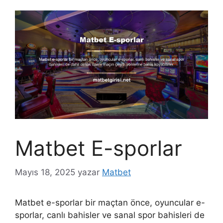
Matbet E-sporlar
Mayıs 18, 2025
yazar
Matbet
Matbet e-sporlar bir maçtan önce, oyuncular e-
sporlar, canlı bahisler ve sanal spor bahisleri de