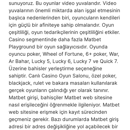
sunuyoruz. Bu oyunlar video yuvalarıdır. Video
yuvalarının önemli miktarda alan işgal etmesinin
başlıca nedenlerinden biri, oyuncuların kendileri
için güçlü bir afiniteye sahip olmalarıdır. Oyun
çeşitliliği, oyun tedarikçilerinin çeşitliliğini etkiler.
Casino segmentinde daha fazla Matbet
Playground bir oyun sağlayıcısıdır. Oyunda
oyuncu poker, Wheel of Fortune, 6+ poker, War,
Ar Bahar, Lucky 5, Lucky 6, Lucky 7 ve Quick 7.
Üzerine bahisler yerleştirme seçeneğine
sahiptir. Canlı Casino Oyun Salonu, özel poker,
blackjack, rulet ve bakara masaları kullanılarak
gerçek oyunların çalındığı yer olarak tanınır.
Matbet girişi, bahisçiler Matbet web sitesine
nasıl erişileceğini öğrenmekle ilgileniyor. Matbet
web sitesine erişmek için kayıt sürecinden
geçmeniz gerekir. Bazı durumlarda Matbet giriş
adresi bir adres değişikliğine yol açabilecek bir