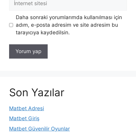
sitesi
Daha sonraki yorumlarımda kullanılması için
adım, e-posta adresim ve site adresim bu
tarayıcıya kaydedilsin.
Son Yazılar
Matbet Adresi
Matbet Giriş
Matbet Güvenilir Oyunlar