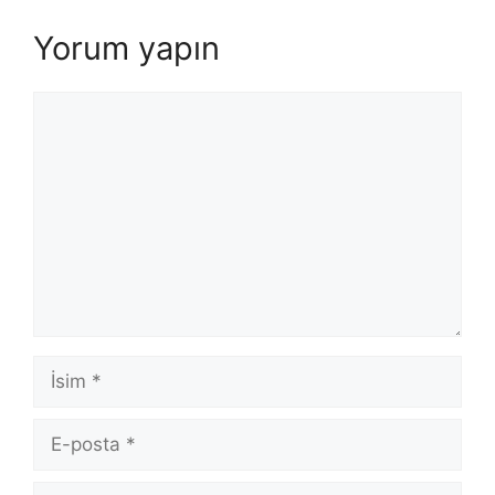
Yorum yapın
Yorum
İsim
E-
posta
İnternet