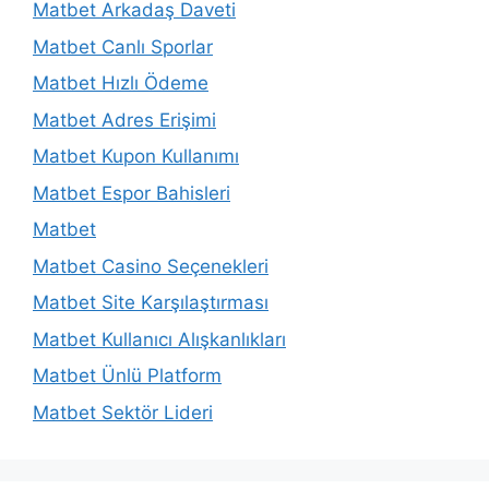
Matbet Arkadaş Daveti
Matbet Canlı Sporlar
Matbet Hızlı Ödeme
Matbet Adres Erişimi
Matbet Kupon Kullanımı
Matbet Espor Bahisleri
Matbet
Matbet Casino Seçenekleri
Matbet Site Karşılaştırması
Matbet Kullanıcı Alışkanlıkları
Matbet Ünlü Platform
Matbet Sektör Lideri