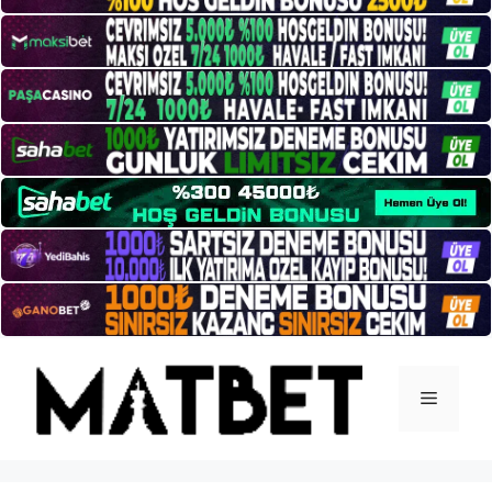
İçeriğe
atla
Menü