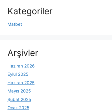
Kategoriler
Matbet
Arşivler
Haziran 2026
Eylül 2025
Haziran 2025
Mayıs 2025
Şubat 2025
Ocak 2025