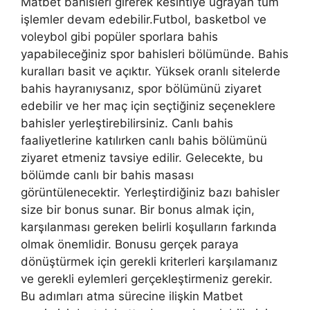
Matbet bahisleri girerek kesintiye uğrayan tüm
işlemler devam edebilir.Futbol, ​​basketbol ve
voleybol gibi popüler sporlara bahis
yapabileceğiniz spor bahisleri bölümünde. Bahis
kuralları basit ve açıktır. Yüksek oranlı sitelerde
bahis hayranıysanız, spor bölümünü ziyaret
edebilir ve her maç için seçtiğiniz seçeneklere
bahisler yerleştirebilirsiniz. Canlı bahis
faaliyetlerine katılırken canlı bahis bölümünü
ziyaret etmeniz tavsiye edilir. Gelecekte, bu
bölümde canlı bir bahis masası
görüntülenecektir. Yerleştirdiğiniz bazı bahisler
size bir bonus sunar. Bir bonus almak için,
karşılanması gereken belirli koşulların farkında
olmak önemlidir. Bonusu gerçek paraya
dönüştürmek için gerekli kriterleri karşılamanız
ve gerekli eylemleri gerçekleştirmeniz gerekir.
Bu adımları atma sürecine ilişkin Matbet