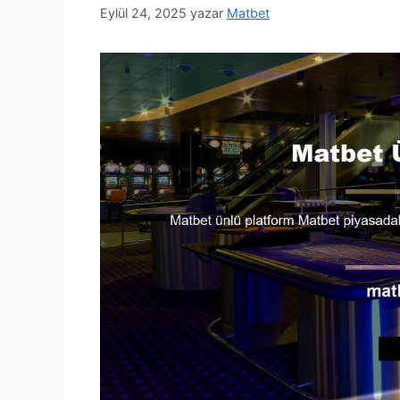
Eylül 24, 2025
yazar
Matbet