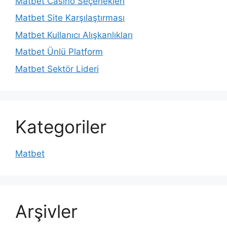
Matbet Casino Seçenekleri
Matbet Site Karşılaştırması
Matbet Kullanıcı Alışkanlıkları
Matbet Ünlü Platform
Matbet Sektör Lideri
Kategoriler
Matbet
Arşivler