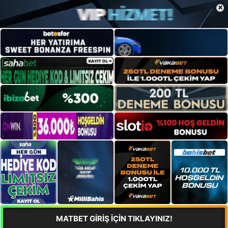
×
MATBET GİRİŞ İÇİN TIKLAYINIZ!