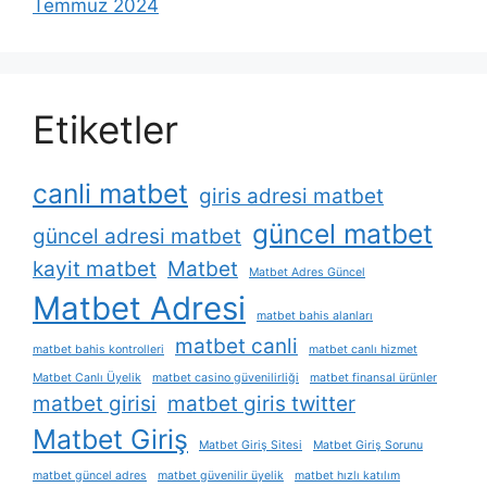
Temmuz 2024
Etiketler
canli matbet
giris adresi matbet
güncel matbet
güncel adresi matbet
kayit matbet
Matbet
Matbet Adres Güncel
Matbet Adresi
matbet bahis alanları
matbet canli
matbet bahis kontrolleri
matbet canlı hizmet
Matbet Canlı Üyelik
matbet casino güvenilirliği
matbet finansal ürünler
matbet girisi
matbet giris twitter
Matbet Giriş
Matbet Giriş Sitesi
Matbet Giriş Sorunu
matbet güncel adres
matbet güvenilir üyelik
matbet hızlı katılım