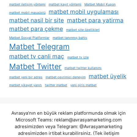
matbet i̇letişim yöntemi
matbet kayıt yöntemi
Matbet Mobil Kupon
matbet mobil uygulaması
matbet mobil masaüstü
matbet nasil bir site
matbet para yatirma
matbet para çekme
matbet site özellikleri
Matbet Sosyal Platformlar
matbet tanınmış bahis
Matbet Telegram
matbet tv canli maç
matbet tv izle
Matbet Twitter
matbet twitter kullanımı
matbet üyelik
matbet yeni bir adres
matbet çevrimiçi deneyim
matbet şikayet yanıtı
twitter matbet
yeni giris matbet
Avrasya'nın en büyük reklam platformunda olmak için
Microsoft Teams:
reklam@avrasyamarketing.com
adresimizden veya Telegram: @Avrasyamarketing
adresimizden irtibat kurabilirsiniz. (Tek iletişim