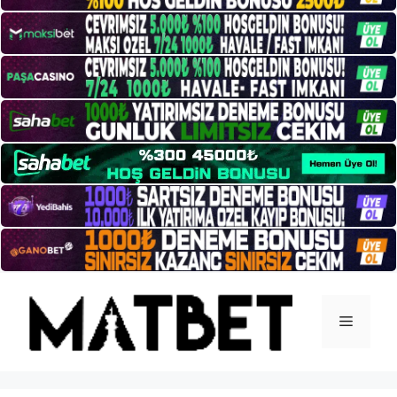
İçeriğe
atla
Menü