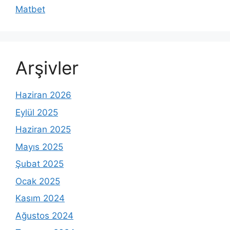
Matbet
Arşivler
Haziran 2026
Eylül 2025
Haziran 2025
Mayıs 2025
Şubat 2025
Ocak 2025
Kasım 2024
Ağustos 2024