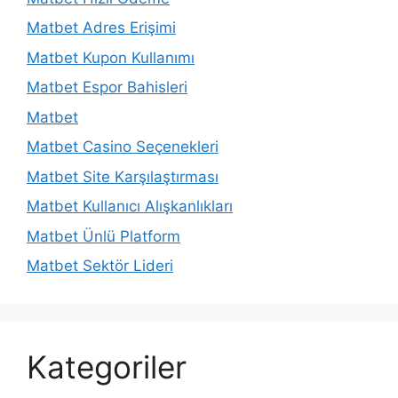
Matbet Adres Erişimi
Matbet Kupon Kullanımı
Matbet Espor Bahisleri
Matbet
Matbet Casino Seçenekleri
Matbet Site Karşılaştırması
Matbet Kullanıcı Alışkanlıkları
Matbet Ünlü Platform
Matbet Sektör Lideri
Kategoriler