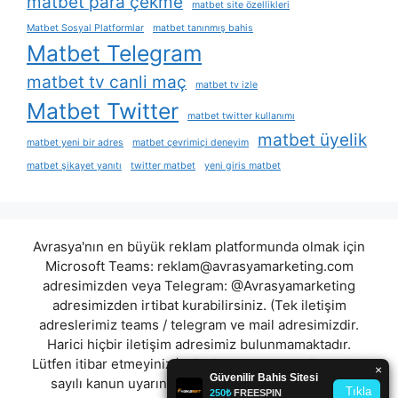
matbet para çekme
matbet site özellikleri
Matbet Sosyal Platformlar
matbet tanınmış bahis
Matbet Telegram
matbet tv canli maç
matbet tv izle
Matbet Twitter
matbet twitter kullanımı
matbet üyelik
matbet yeni bir adres
matbet çevrimiçi deneyim
matbet şikayet yanıtı
twitter matbet
yeni giris matbet
Avrasya'nın en büyük reklam platformunda olmak için
Microsoft Teams:
reklam@avrasyamarketing.com
adresimizden veya Telegram: @Avrasyamarketing
adresimizden irtibat kurabilirsiniz. (Tek iletişim
adreslerimiz teams / telegram ve mail adresimizdir.
Harici hiçbir iletişim adresimiz bulunmamaktadır.
Lütfen itibar etmeyiniz.) Türkiye yasalarına göre 7258
sayılı kanun uyarınca yasa dışı bahis oynamanın