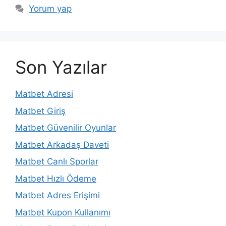
Yorum yap
Son Yazılar
Matbet Adresi
Matbet Giriş
Matbet Güvenilir Oyunlar
Matbet Arkadaş Daveti
Matbet Canlı Sporlar
Matbet Hızlı Ödeme
Matbet Adres Erişimi
Matbet Kupon Kullanımı