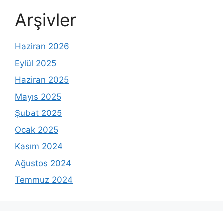
Arşivler
Haziran 2026
Eylül 2025
Haziran 2025
Mayıs 2025
Şubat 2025
Ocak 2025
Kasım 2024
Ağustos 2024
Temmuz 2024