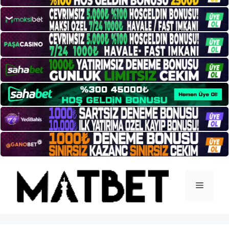
İçeriğe
atla
Menü