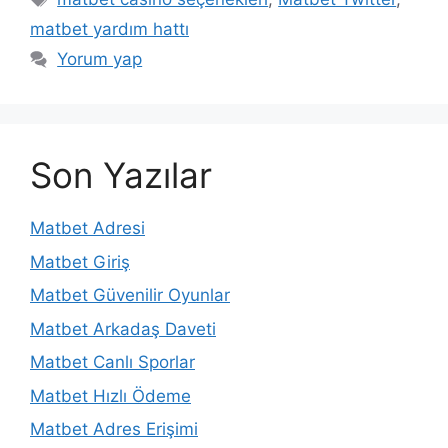
matbet yardım hattı
Yorum yap
Son Yazılar
Matbet Adresi
Matbet Giriş
Matbet Güvenilir Oyunlar
Matbet Arkadaş Daveti
Matbet Canlı Sporlar
Matbet Hızlı Ödeme
Matbet Adres Erişimi