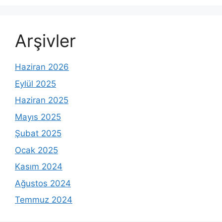
Arşivler
Haziran 2026
Eylül 2025
Haziran 2025
Mayıs 2025
Şubat 2025
Ocak 2025
Kasım 2024
Ağustos 2024
Temmuz 2024