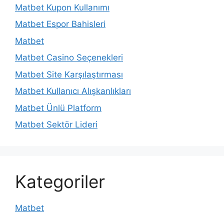
Matbet Kupon Kullanımı
Matbet Espor Bahisleri
Matbet
Matbet Casino Seçenekleri
Matbet Site Karşılaştırması
Matbet Kullanıcı Alışkanlıkları
Matbet Ünlü Platform
Matbet Sektör Lideri
Kategoriler
Matbet