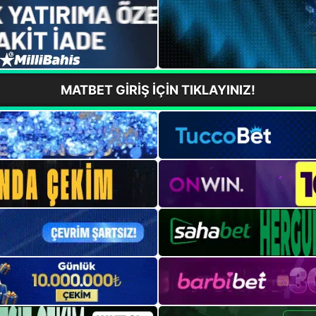
MATBET GİRİŞ İÇİN TIKLAYINIZ!