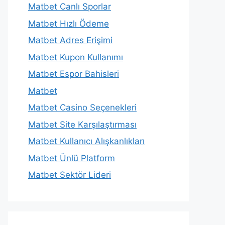
Matbet Canlı Sporlar
Matbet Hızlı Ödeme
Matbet Adres Erişimi
Matbet Kupon Kullanımı
Matbet Espor Bahisleri
Matbet
Matbet Casino Seçenekleri
Matbet Site Karşılaştırması
Matbet Kullanıcı Alışkanlıkları
Matbet Ünlü Platform
Matbet Sektör Lideri