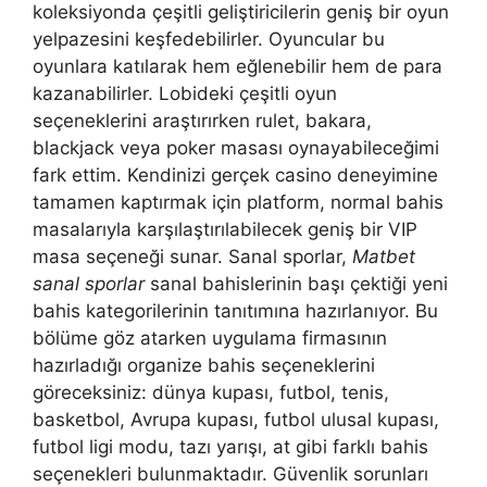
koleksiyonda çeşitli geliştiricilerin geniş bir oyun
yelpazesini keşfedebilirler. Oyuncular bu
oyunlara katılarak hem eğlenebilir hem de para
kazanabilirler. Lobideki çeşitli oyun
seçeneklerini araştırırken rulet, bakara,
blackjack veya poker masası oynayabileceğimi
fark ettim. Kendinizi gerçek casino deneyimine
tamamen kaptırmak için platform, normal bahis
masalarıyla karşılaştırılabilecek geniş bir VIP
masa seçeneği sunar. Sanal sporlar,
Matbet
sanal sporlar
sanal bahislerinin başı çektiği yeni
bahis kategorilerinin tanıtımına hazırlanıyor. Bu
bölüme göz atarken uygulama firmasının
hazırladığı organize bahis seçeneklerini
göreceksiniz: dünya kupası, futbol, ​​tenis,
basketbol, ​​Avrupa kupası, futbol ulusal kupası,
futbol ligi modu, tazı yarışı, at gibi farklı bahis
seçenekleri bulunmaktadır. Güvenlik sorunları