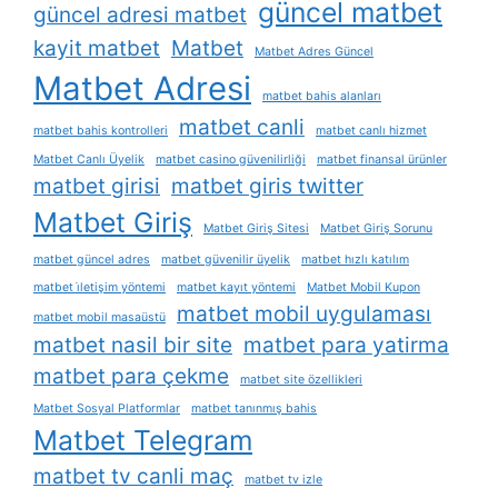
güncel matbet
güncel adresi matbet
kayit matbet
Matbet
Matbet Adres Güncel
Matbet Adresi
matbet bahis alanları
matbet canli
matbet bahis kontrolleri
matbet canlı hizmet
Matbet Canlı Üyelik
matbet casino güvenilirliği
matbet finansal ürünler
matbet girisi
matbet giris twitter
Matbet Giriş
Matbet Giriş Sitesi
Matbet Giriş Sorunu
matbet güncel adres
matbet güvenilir üyelik
matbet hızlı katılım
matbet i̇letişim yöntemi
matbet kayıt yöntemi
Matbet Mobil Kupon
matbet mobil uygulaması
matbet mobil masaüstü
matbet nasil bir site
matbet para yatirma
matbet para çekme
matbet site özellikleri
Matbet Sosyal Platformlar
matbet tanınmış bahis
Matbet Telegram
matbet tv canli maç
matbet tv izle