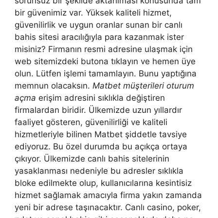
sorunsuz bir şekilde aktarılması konusunda tam
bir güvenimiz var. Yüksek kaliteli hizmet,
güvenilirlik ve uygun oranlar sunan bir canlı
bahis sitesi aracılığıyla para kazanmak ister
misiniz? Firmanın resmi adresine ulaşmak için
web sitemizdeki butona tıklayın ve hemen üye
olun. Lütfen işlemi tamamlayın. Bunu yaptığına
memnun olacaksın.
Matbet müşterileri oturum
açma
erişim adresini sıklıkla değiştiren
firmalardan biridir. Ülkemizde uzun yıllardır
faaliyet gösteren, güvenilirliği ve kaliteli
hizmetleriyle bilinen Matbet şiddetle tavsiye
ediyoruz. Bu özel durumda bu açıkça ortaya
çıkıyor. Ülkemizde canlı bahis sitelerinin
yasaklanması nedeniyle bu adresler sıklıkla
bloke edilmekte olup, kullanıcılarına kesintisiz
hizmet sağlamak amacıyla firma yakın zamanda
yeni bir adrese taşınacaktır. Canlı casino, poker,