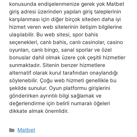
konusunda endişelenmenize gerek yok Matbet
giriş adresi üzerinden yapılan giriş taleplerinin
karşılanması için diğer birçok siteden daha iyi
hizmet veren web sitelerinin iletişim bilgilerine
ulaşılabilir. Bu web sitesi, spor bahis
seçenekleri, canlı bahis, canlı casinolar, casino
oyunları, canlı bingo, sanal sporlar ve özel
bonuslar dahil olmak üzere çok çeşitli hizmetler
sunmaktadır. Sitenin benzer hizmetlere
alternatif olarak kurul tarafından onaylandığı
söylenebilir. Çoğu web hizmeti genellikle bu
şekilde sunulur. Oyun platformu girişlerini
gönderirken ayrıntılı bilgi sağlamak ve
değerlendirme için belirli numaralı öğeleri
dikkate almak önemlidir.
Kategoriler
Matbet