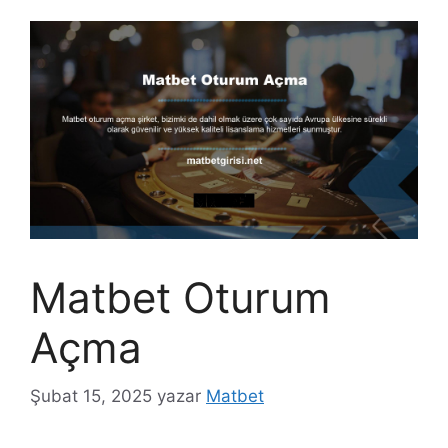
Matbet Oturum
Açma
Şubat 15, 2025
yazar
Matbet