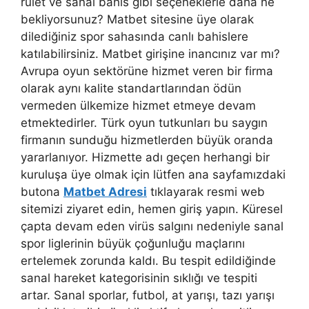
rulet ve sanal bahis gibi seçeneklerle daha ne
bekliyorsunuz? Matbet sitesine üye olarak
dilediğiniz spor sahasında canlı bahislere
katılabilirsiniz. Matbet girişine inancınız var mı?
Avrupa oyun sektörüne hizmet veren bir firma
olarak aynı kalite standartlarından ödün
vermeden ülkemize hizmet etmeye devam
etmektedirler. Türk oyun tutkunları bu saygın
firmanın sunduğu hizmetlerden büyük oranda
yararlanıyor. Hizmette adı geçen herhangi bir
kuruluşa üye olmak için lütfen ana sayfamızdaki
butona
Matbet Adresi
tıklayarak resmi web
sitemizi ziyaret edin, hemen giriş yapın. Küresel
çapta devam eden virüs salgını nedeniyle sanal
spor liglerinin büyük çoğunluğu maçlarını
ertelemek zorunda kaldı. Bu tespit edildiğinde
sanal hareket kategorisinin sıklığı ve tespiti
artar. Sanal sporlar, futbol, ​​at yarışı, tazı yarışı