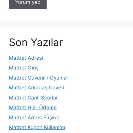
Son Yazılar
Matbet Adresi
Matbet Giriş
Matbet Güvenilir Oyunlar
Matbet Arkadaş Daveti
Matbet Canlı Sporlar
Matbet Hızlı Ödeme
Matbet Adres Erişimi
Matbet Kupon Kullanımı