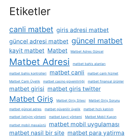
Etiketler
canli matbet
giris adresi matbet
güncel matbet
güncel adresi matbet
kayit matbet
Matbet
Matbet Adres Güncel
Matbet Adresi
matbet bahis alanları
matbet canli
matbet bahis kontrolleri
matbet canlı hizmet
Matbet Canlı Üyelik
matbet casino güvenilirliği
matbet finansal ürünler
matbet girisi
matbet giris twitter
Matbet Giriş
Matbet Giriş Sitesi
Matbet Giriş Sorunu
matbet güncel adres
matbet güvenilir üyelik
matbet hızlı katılım
matbet i̇letişim yöntemi
matbet kayıt yöntemi
Matbet Mobil Kupon
matbet mobil uygulaması
matbet mobil masaüstü
matbet nasil bir site
matbet para yatirma