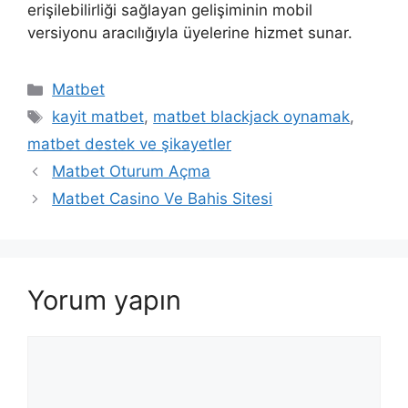
erişilebilirliği sağlayan gelişiminin mobil
versiyonu aracılığıyla üyelerine hizmet sunar.
Kategoriler
Matbet
Etiketler
kayit matbet
,
matbet blackjack oynamak
,
matbet destek ve şikayetler
Matbet Oturum Açma
Matbet Casino Ve Bahis Sitesi
Yorum yapın
Yorum