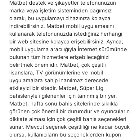
Matbet destek ve şikayetler telefonunuzun
marka veya işletim sisteminden bağımsız
olarak, bu uygulamayı cihazınıza kolayca
indirebilirsiniz. Matbet mobil uygulamasını
kullanarak telefonunuzda istediğiniz herhangi
bir web sitesine kolayca erişebilirsiniz. Ayrıca,
mobil uygulama aracılığıyla İnternet sürümünde
bulunan tüm hizmetlere erişebileceğinizi
belirtmek önemlidir. Matbet, çok çeşitli
lisanslara, TV görünümlerine ve mobil
uygulamalara sahip inanılmaz derecede
etkileyici bir sitedir. Matbet, Süper Lig
bahisleriyle ilgilenenler için tanınmış bir yer.
Matbet, hafta sonu bahis sitelerinde sıklıkla
görünen çok önemli bir durumdur ve oyuncuların
dikkate alması için çok çeşitli bahis seçenekleri
sunar. Mevcut seçenek çeşitliliği ne kadar büyük
olursa, kullanıcıların bu seçeneklerden kupon