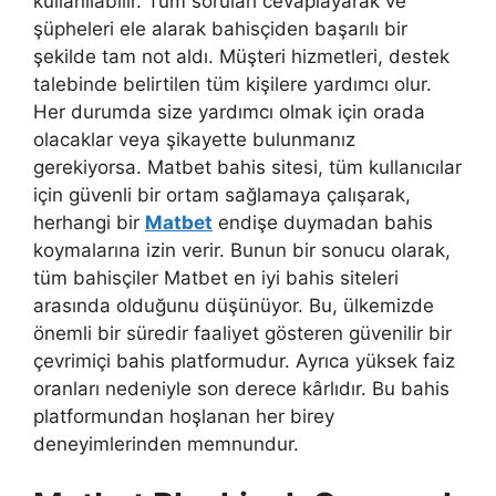
kullanılabilir. Tüm soruları cevaplayarak ve
şüpheleri ele alarak bahisçiden başarılı bir
şekilde tam not aldı. Müşteri hizmetleri, destek
talebinde belirtilen tüm kişilere yardımcı olur.
Her durumda size yardımcı olmak için orada
olacaklar veya şikayette bulunmanız
gerekiyorsa. Matbet bahis sitesi, tüm kullanıcılar
için güvenli bir ortam sağlamaya çalışarak,
herhangi bir
Matbet
endişe duymadan bahis
koymalarına izin verir. Bunun bir sonucu olarak,
tüm bahisçiler Matbet en iyi bahis siteleri
arasında olduğunu düşünüyor. Bu, ülkemizde
önemli bir süredir faaliyet gösteren güvenilir bir
çevrimiçi bahis platformudur. Ayrıca yüksek faiz
oranları nedeniyle son derece kârlıdır. Bu bahis
platformundan hoşlanan her birey
deneyimlerinden memnundur.