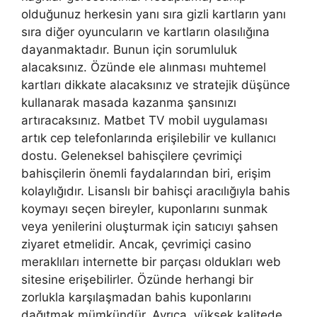
olduğunuz herkesin yanı sıra gizli kartların yanı
sıra diğer oyuncuların ve kartların olasılığına
dayanmaktadır. Bunun için sorumluluk
alacaksınız. Özünde ele alınması muhtemel
kartları dikkate alacaksınız ve stratejik düşünce
kullanarak masada kazanma şansınızı
artıracaksınız. Matbet TV mobil uygulaması
artık cep telefonlarında erişilebilir ve kullanıcı
dostu. Geleneksel bahisçilere çevrimiçi
bahisçilerin önemli faydalarından biri, erişim
kolaylığıdır. Lisanslı bir bahisçi aracılığıyla bahis
koymayı seçen bireyler, kuponlarını sunmak
veya yenilerini oluşturmak için satıcıyı şahsen
ziyaret etmelidir. Ancak, çevrimiçi casino
meraklıları internette bir parçası oldukları web
sitesine erişebilirler. Özünde herhangi bir
zorlukla karşılaşmadan bahis kuponlarını
dağıtmak mümkündür. Ayrıca, yüksek kalitede