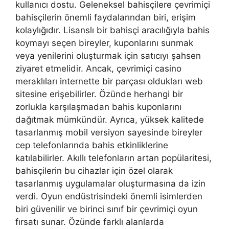
kullanıcı dostu. Geleneksel bahisçilere çevrimiçi
bahisçilerin önemli faydalarından biri, erişim
kolaylığıdır. Lisanslı bir bahisçi aracılığıyla bahis
koymayı seçen bireyler, kuponlarını sunmak
veya yenilerini oluşturmak için satıcıyı şahsen
ziyaret etmelidir. Ancak, çevrimiçi casino
meraklıları internette bir parçası oldukları web
sitesine erişebilirler. Özünde herhangi bir
zorlukla karşılaşmadan bahis kuponlarını
dağıtmak mümkündür. Ayrıca, yüksek kalitede
tasarlanmış mobil versiyon sayesinde bireyler
cep telefonlarında bahis etkinliklerine
katılabilirler. Akıllı telefonların artan popülaritesi,
bahisçilerin bu cihazlar için özel olarak
tasarlanmış uygulamalar oluşturmasına da izin
verdi. Oyun endüstrisindeki önemli isimlerden
biri güvenilir ve birinci sınıf bir çevrimiçi oyun
fırsatı sunar. Özünde farklı alanlarda