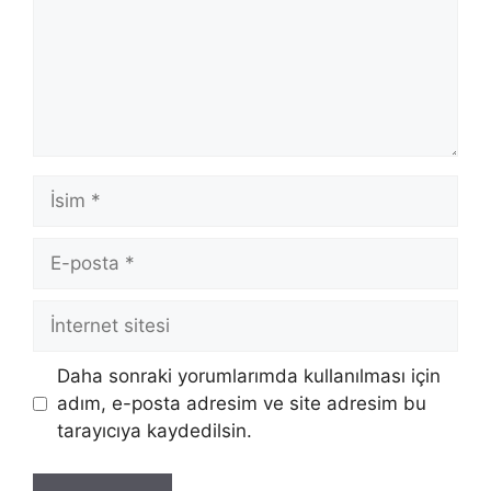
İsim
E-
posta
İnternet
sitesi
Daha sonraki yorumlarımda kullanılması için
adım, e-posta adresim ve site adresim bu
tarayıcıya kaydedilsin.