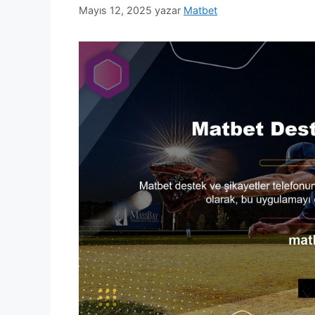
Mayıs 12, 2025
yazar
Matbet