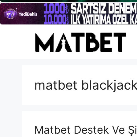
İçeriğe
atla
matbet blackjac
Matbet Destek Ve Şi