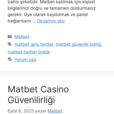
bahis şirketidir. Matbet katılmak için kişisel
bilgilerinizi doğru ve tamamen doldurmanız
gerekir. Üye olarak kaydolmak ve panel
bağlantısını …
Devamını oku
Kategoriler
Matbet
Etiketler
matbet giris twitter
,
matbet güvenilir bahis
,
matbet twitter üyelik
Yorum yap
Matbet Casino
Güvenilirliği
Eylül 6, 2025
yazar
Matbet