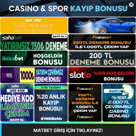
×
MATBET GİRİŞ İÇİN TIKLAYINIZ!