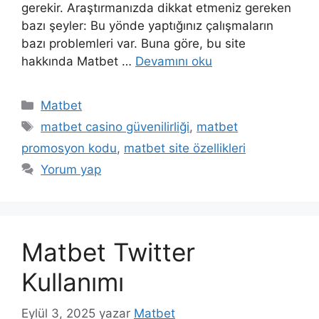
gerekir. Araştırmanızda dikkat etmeniz gereken
bazı şeyler: Bu yönde yaptığınız çalışmaların
bazı problemleri var. Buna göre, bu site
hakkında Matbet …
Devamını oku
Kategoriler
Matbet
Etiketler
matbet casino güvenilirliği
,
matbet
promosyon kodu
,
matbet site özellikleri
Yorum yap
Matbet Twitter
Kullanımı
Eylül 3, 2025
yazar
Matbet