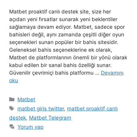
Matbet proaktif canlı destek site, size her
açıdan yeni fırsatlar sunarak yeni beklentiler
sağlamaya devam ediyor. Matbet, sadece spor
bahisleri değil, aynı zamanda çeşitli diğer oyun
seçenekleri sunan popüler bir bahis sitesidir.
Geleneksel bahis seçeneklerine ek olarak,
Matbet de platformlarının önemli bir yönü olarak
kabul edilen bir sanal bahis özelliği sunar.
Güvenilir çevrimiçi bahis platformu …
Devamını
oku
Kategoriler
Matbet
Etiketler
matbet giris twitter
,
matbet proaktif canlı
destek
,
Matbet Telegram
Yorum yap