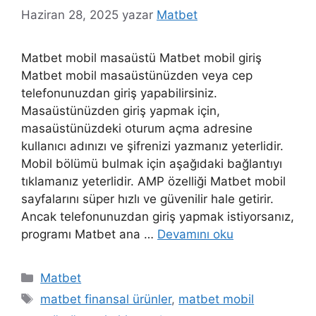
Haziran 28, 2025
yazar
Matbet
Matbet mobil masaüstü Matbet mobil giriş
Matbet mobil masaüstünüzden veya cep
telefonunuzdan giriş yapabilirsiniz.
Masaüstünüzden giriş yapmak için,
masaüstünüzdeki oturum açma adresine
kullanıcı adınızı ve şifrenizi yazmanız yeterlidir.
Mobil bölümü bulmak için aşağıdaki bağlantıyı
tıklamanız yeterlidir. AMP özelliği Matbet mobil
sayfalarını süper hızlı ve güvenilir hale getirir.
Ancak telefonunuzdan giriş yapmak istiyorsanız,
programı Matbet ana …
Devamını oku
Kategoriler
Matbet
Etiketler
matbet finansal ürünler
,
matbet mobil