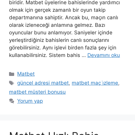
biridir. Matbet üyelerine bahislerinde yardımcı
olmak için gerçek zamanlı bir oyun takip
departmanına sahiptir. Ancak bu, maçın canlı
olarak izleneceği anlamına gelmez. Bazı
oyuncular bunu anlamıyor. Saniyeler içinde
yerleştirdiğiniz bahislerin canlı sonuçlarını
görebilirsiniz. Aynı işlevi birden fazla şey için
kullanabilirsiniz. Sistem bahis …
Devamını oku
Kategoriler
Matbet
Etiketler
güncel adresi matbet
,
matbet maç i̇zleme
,
matbet müşteri bonusu
Yorum yap