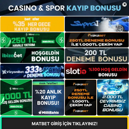
×
MATBET GİRİŞ İÇİN TIKLAYINIZ!