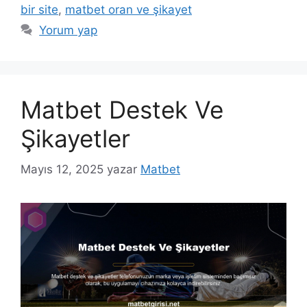
bir site
,
matbet oran ve şikayet
Yorum yap
Matbet Destek Ve
Şikayetler
Mayıs 12, 2025
yazar
Matbet