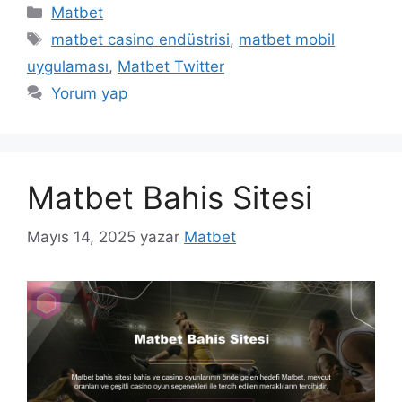
Kategoriler
Matbet
Etiketler
matbet casino endüstrisi
,
matbet mobil
uygulaması
,
Matbet Twitter
Yorum yap
Matbet Bahis Sitesi
Mayıs 14, 2025
yazar
Matbet