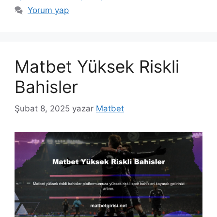
Yorum yap
Matbet Yüksek Riskli
Bahisler
Şubat 8, 2025
yazar
Matbet