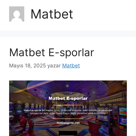
Matbet
Matbet E-sporlar
Mayıs 18, 2025
yazar
Matbet