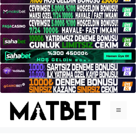
İçeriğe
atla
Menü