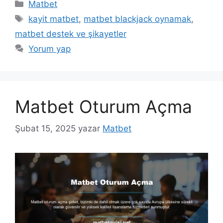
Kategoriler
Matbet
Etiketler
kayit matbet
,
matbet blackjack oynamak
,
matbet destek ve şikayetler
Yorum yap
Matbet Oturum Açma
Şubat 15, 2025
yazar
Matbet