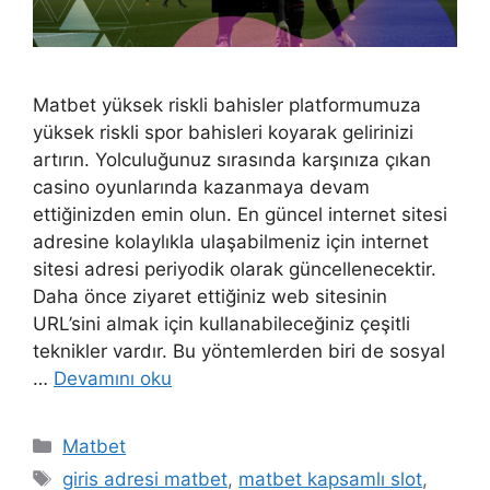
Matbet yüksek riskli bahisler platformumuza
yüksek riskli spor bahisleri koyarak gelirinizi
artırın. Yolculuğunuz sırasında karşınıza çıkan
casino oyunlarında kazanmaya devam
ettiğinizden emin olun. En güncel internet sitesi
adresine kolaylıkla ulaşabilmeniz için internet
sitesi adresi periyodik olarak güncellenecektir.
Daha önce ziyaret ettiğiniz web sitesinin
URL’sini almak için kullanabileceğiniz çeşitli
teknikler vardır. Bu yöntemlerden biri de sosyal
…
Devamını oku
Kategoriler
Matbet
Etiketler
giris adresi matbet
,
matbet kapsamlı slot
,