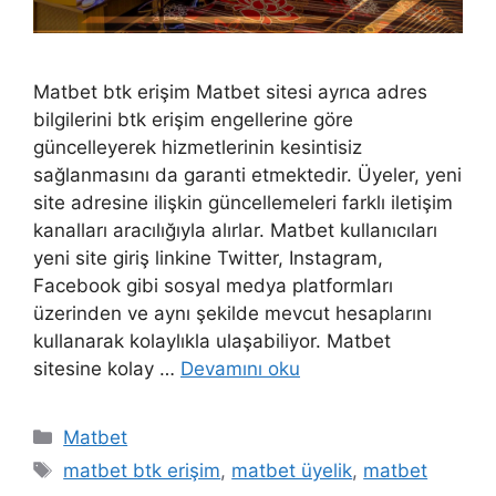
Matbet btk erişim Matbet sitesi ayrıca adres
bilgilerini btk erişim engellerine göre
güncelleyerek hizmetlerinin kesintisiz
sağlanmasını da garanti etmektedir. Üyeler, yeni
site adresine ilişkin güncellemeleri farklı iletişim
kanalları aracılığıyla alırlar. Matbet kullanıcıları
yeni site giriş linkine Twitter, Instagram,
Facebook gibi sosyal medya platformları
üzerinden ve aynı şekilde mevcut hesaplarını
kullanarak kolaylıkla ulaşabiliyor. Matbet
sitesine kolay …
Devamını oku
Kategoriler
Matbet
Etiketler
matbet btk erişim
,
matbet üyelik
,
matbet