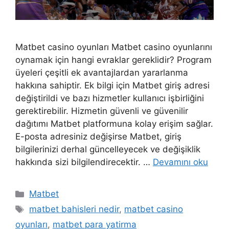
Matbet casino oyunları Matbet casino oyunlarını
oynamak için hangi evraklar gereklidir? Program
üyeleri çeşitli ek avantajlardan yararlanma
hakkına sahiptir. Ek bilgi için Matbet giriş adresi
değiştirildi ve bazı hizmetler kullanıcı işbirliğini
gerektirebilir. Hizmetin güvenli ve güvenilir
dağıtımı Matbet platformuna kolay erişim sağlar.
E-posta adresiniz değişirse Matbet, giriş
bilgilerinizi derhal güncelleyecek ve değişiklik
hakkında sizi bilgilendirecektir. …
Devamını oku
Kategoriler
Matbet
Etiketler
matbet bahisleri nedir
,
matbet casino
oyunları
,
matbet para yatirma