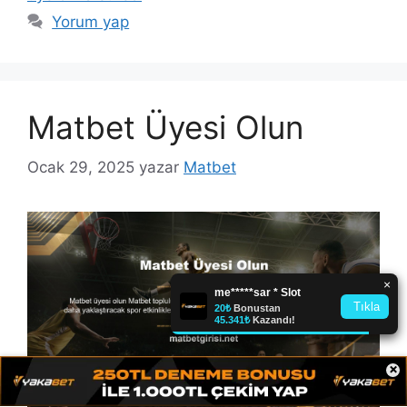
Yorum yap
Matbet Üyesi Olun
Ocak 29, 2025
yazar
Matbet
×